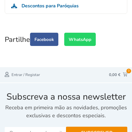
Descontos para Paróquias
Partilhe
Facebook
WhatsApp
0
Entrar / Registar
0,00
€
Subscreva a nossa newsletter
Receba em primeira mão as novidades, promoções
exclusivas e descontos especiais.