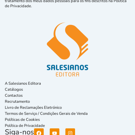
tratamento dos meus dados pessoais para os fins descritos na Política
de Privacidade.
A Salesianos Editora
Catálogos
Contactos
Recrutamento
Livro de Reclamações Eletrónico
Termos de Serviço / Condições Gerais de Venda
Políticas de Cookies
Política de Privacidade
Siga-nos