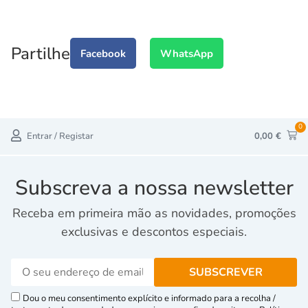
Partilhe
Facebook
WhatsApp
0
Entrar / Registar
0,00
€
Subscreva a nossa newsletter
Receba em primeira mão as novidades, promoções
exclusivas e descontos especiais.
Dou o meu consentimento explícito e informado para a recolha /