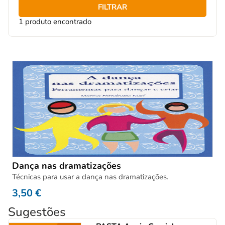
FILTRAR
1 produto encontrado
Dança nas dramatizações
Técnicas para usar a dança nas dramatizações.
3,50
€
Sugestões