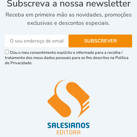
Subscreva a nossa newsletter
Receba em primeira mão as novidades, promoções
exclusivas e descontos especiais.
Dou o meu consentimento explícito e informado para a recolha /
tratamento dos meus dados pessoais para os fins descritos na Política
de Privacidade.