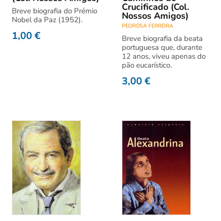
Crucificado (Col.
Breve biografia do Prémio
Nossos Amigos)
Nobel da Paz (1952).
PEDROSA FERREIRA
1,00
€
Breve biografia da beata
portuguesa que, durante
12 anos, viveu apenas do
pão eucarístico.
3,00
€