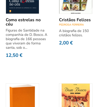
Como estrelas no
Cristãos Felizes
céu
PEDROSA FERREIRA
Figuras de Santidade na
A biografia de 150
companhia de D. Bosco. A
cristãos felizes.
biografia de 166 pessoas
2,00
€
que viveram de forma
santa, sob o…
12,50
€