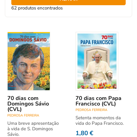
62 produtos encontrados
70 dias com
70 dias com Papa
Domingos Sávio
Francisco (CVL)
(CVL)
PEDROSA FERREIRA
PEDROSA FERREIRA
Setenta momentos da
Uma breve apresentação
vida do Papa Francisco.
à vida de S. Domingos
1,80
€
Sávio.