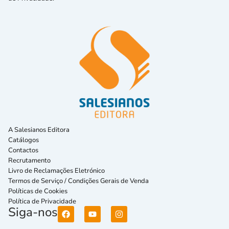
A Salesianos Editora
Catálogos
Contactos
Recrutamento
Livro de Reclamações Eletrónico
Termos de Serviço / Condições Gerais de Venda
Políticas de Cookies
Política de Privacidade
Siga-nos