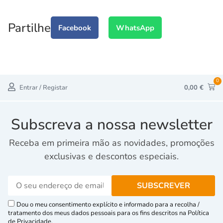
Partilhe
Facebook
WhatsApp
0
Entrar / Registar
0,00
€
Subscreva a nossa newsletter
Receba em primeira mão as novidades, promoções
exclusivas e descontos especiais.
Dou o meu consentimento explícito e informado para a recolha /
tratamento dos meus dados pessoais para os fins descritos na Política
de Privacidade.