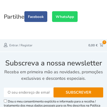
Partilhe
Facebook
WhatsApp
0
Entrar / Registar
0,00
€
Subscreva a nossa newsletter
Receba em primeira mão as novidades, promoções
exclusivas e descontos especiais.
Dou o meu consentimento explícito e informado para a recolha /
tratamento dos meus dados pessoais para os fins descritos na Política