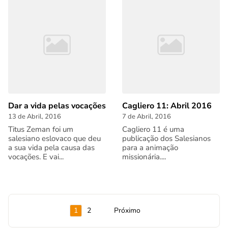
Dar a vida pelas vocações
Cagliero 11: Abril 2016
13 de Abril, 2016
7 de Abril, 2016
Titus Zeman foi um
Cagliero 11 é uma
salesiano eslovaco que deu
publicação dos Salesianos
a sua vida pela causa das
para a animação
vocações. E vai...
missionária....
1
2
Próximo