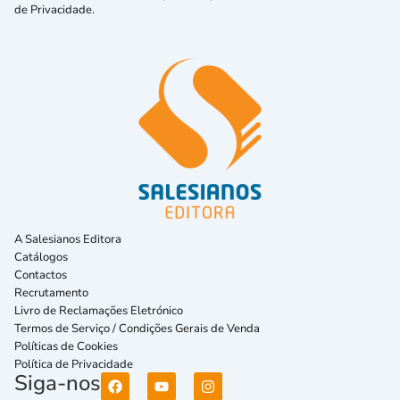
de Privacidade.
A Salesianos Editora
Catálogos
Contactos
Recrutamento
Livro de Reclamações Eletrónico
Termos de Serviço / Condições Gerais de Venda
Políticas de Cookies
Política de Privacidade
Siga-nos