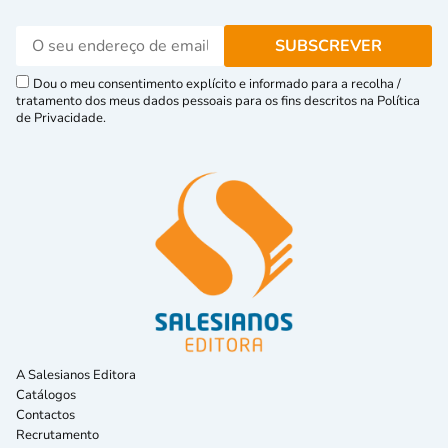
Dou o meu consentimento explícito e informado para a recolha /
tratamento dos meus dados pessoais para os fins descritos na Política
de Privacidade.
A Salesianos Editora
Catálogos
Contactos
Recrutamento