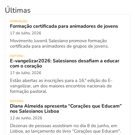
Últimas
FORMAÇÃO
Formação certificada para animadores de jovens
17 de Julho, 2026
Movimento Juvenil Salesiano promove formação
certificada para animadores de grupos de jovens.
EDITORA
E-vangelizar2026: Salesianos desafiam a educar
com o coração
17 de Julho, 2026
Estão abertas as inscrições para a 16.ª edição do E-
vangelizar, um dos maiores encontros nacionais de
formação pastoral.
EDITORA
Diana Almeida apresenta “Corações que Educam”
nos Salesianos Lisboa
12 de Junho, 2026
Dezenas de pessoas assistiram no dia 8 de junho, em
Lisboa, ao lançamento do livro “Corações que Educam".