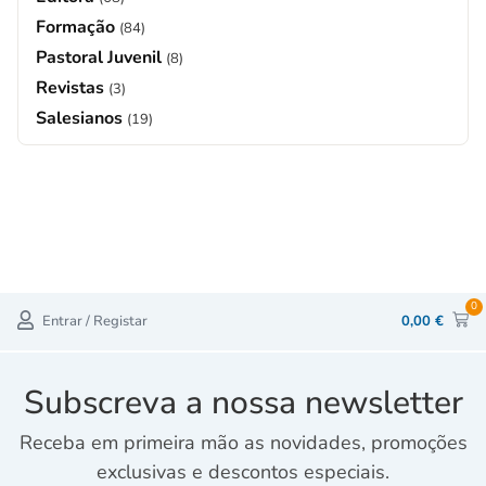
Formação
(84)
Pastoral Juvenil
(8)
Revistas
(3)
Salesianos
(19)
0
Entrar / Registar
0,00
€
Subscreva a nossa newsletter
Receba em primeira mão as novidades, promoções
exclusivas e descontos especiais.