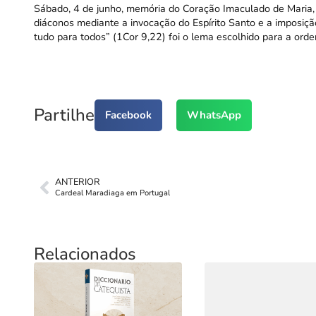
Sábado, 4 de junho, memória do Coração Imaculado de Maria, 
diáconos mediante a invocação do Espírito Santo e a imposiç
tudo para todos” (1Cor 9,22) foi o lema escolhido para a orde
Partilhe
Facebook
WhatsApp
ANTERIOR
Cardeal Maradiaga em Portugal
Relacionados