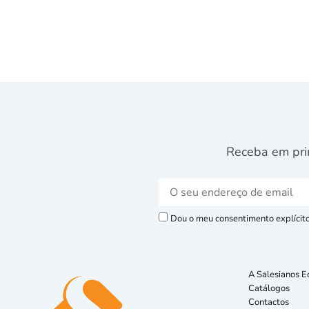
Receba em pri
Dou o meu consentimento explícito 
A Salesianos E
Catálogos
Contactos