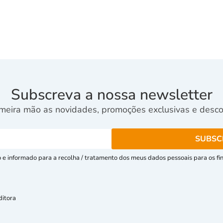
Subscreva a nossa newsletter
meira mão as novidades, promoções exclusivas e descon
e informado para a recolha / tratamento dos meus dados pessoais para os fins
ditora