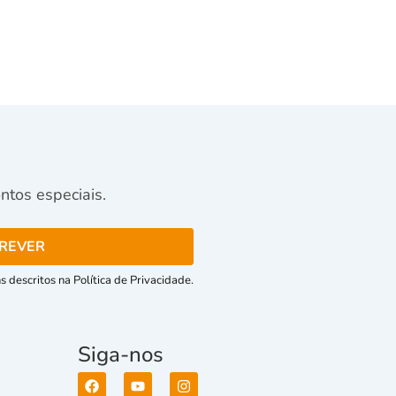
tos especiais.
 descritos na Política de Privacidade.
Siga-nos