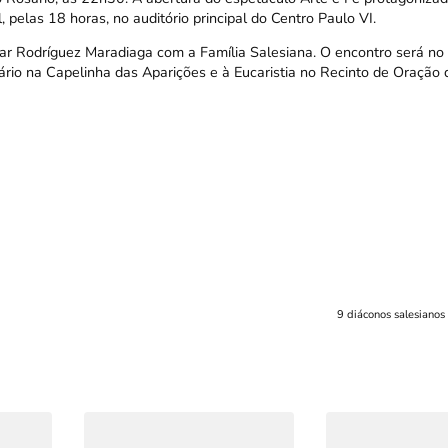
 pelas 18 horas, no auditório principal do Centro Paulo VI.
r Rodríguez Maradiaga com a Família Salesiana. O encontro será no
ário na Capelinha das Aparições e à Eucaristia no Recinto de Oração 
9 diáconos salesianos