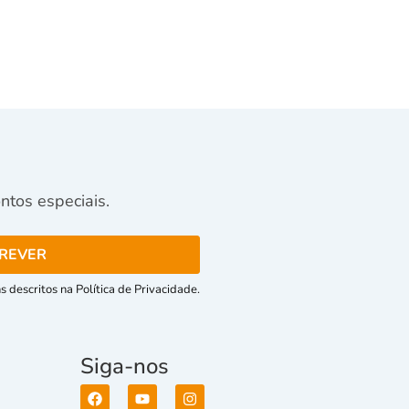
tos especiais.
 descritos na Política de Privacidade.
Siga-nos