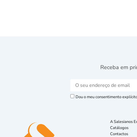
Receba em pri
Dou o meu consentimento explícito 
A Salesianos E
Catálogos
Contactos