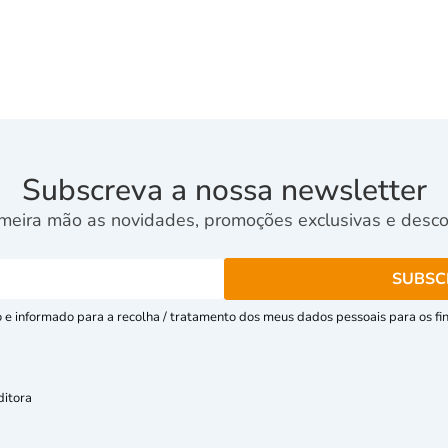
Subscreva a nossa newsletter
meira mão as novidades, promoções exclusivas e descon
e informado para a recolha / tratamento dos meus dados pessoais para os fins
ditora