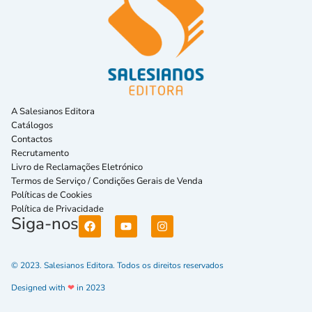
A Salesianos Editora
Catálogos
Contactos
Recrutamento
Livro de Reclamações Eletrónico
Termos de Serviço / Condições Gerais de Venda
Políticas de Cookies
Política de Privacidade
Siga-nos
© 2023. Salesianos Editora. Todos os direitos reservados
Designed with
❤
in 2023