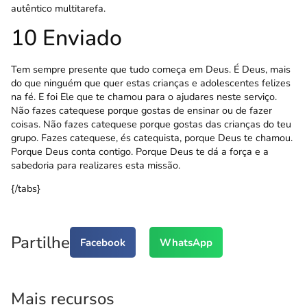
autêntico multitarefa.
10 Enviado
Tem sempre presente que tudo começa em Deus. É Deus, mais
do que ninguém que quer estas crianças e adolescentes felizes
na fé. E foi Ele que te chamou para o ajudares neste serviço.
Não fazes catequese porque gostas de ensinar ou de fazer
coisas. Não fazes catequese porque gostas das crianças do teu
grupo. Fazes catequese, és catequista, porque Deus te chamou.
Porque Deus conta contigo. Porque Deus te dá a força e a
sabedoria para realizares esta missão.
{/tabs}
Partilhe
Facebook
WhatsApp
Mais recursos