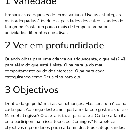
1 Variedade
Prepara as catequeses de forma variada. Usa as estratégias
mais adequadas à idade e capacidades dos catequizandos do
teu grupo. Gasta um pouco mais de tempo a preparar
actividades diferentes e criativas.
2 Ver em profundidade
Quando olhas para uma criança ou adolescente, o que vês? Vê
para além do que está à vista. Olha para lá do mau
comportamento ou do desinteresse. Olha para cada
catequizando como Deus olha para ela.
3 Objectivos
Dentro do grupo há muitas semelhanças. Mas cada um é como
cada qual. Ao longo deste ano, qual a meta que gostarias que o
Manuel atingisse? O que vais fazer para que a Carla e a família
dela participem na missa todos os Domingos? Estabelece
objectivos e prioridades para cada um dos teus catequizandos.