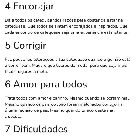
4 Encorajar
Dá a todos os catequizandos razões para gostar de estar na
catequese. Que todos se sintam encorajados e inspirados. Que
cada encontro de catequese seja uma experiência estimulante.
5 Corrigir
Faz pequenas alterações à tua catequese quando algo não está
a correr bem. Muda o que tiveres de mudar para que seja mais
fácil chegares à meta.
6 Amor para todos
Trata todos com amor e carinho. Mesmo quando se portam mal.
Mesmo quando os pais do João foram malcriados contigo na
última reunião de pais. Mesmo quando tu acordaste mal
disposto.
7 Dificuldades