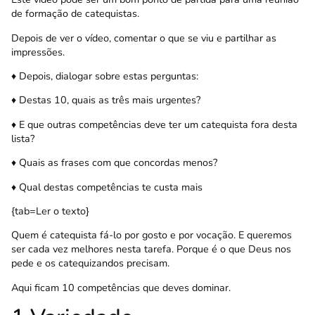
de formação de catequistas.
Depois de ver o vídeo, comentar o que se viu e partilhar as
impressões.
♦ Depois, dialogar sobre estas perguntas:
♦ Destas 10, quais as três mais urgentes?
♦ E que outras competências deve ter um catequista fora desta
lista?
♦ Quais as frases com que concordas menos?
♦ Qual destas competências te custa mais
{tab=Ler o texto}
Quem é catequista fá-lo por gosto e por vocação. E queremos
ser cada vez melhores nesta tarefa. Porque é o que Deus nos
pede e os catequizandos precisam.
Aqui ficam 10 competências que deves dominar.