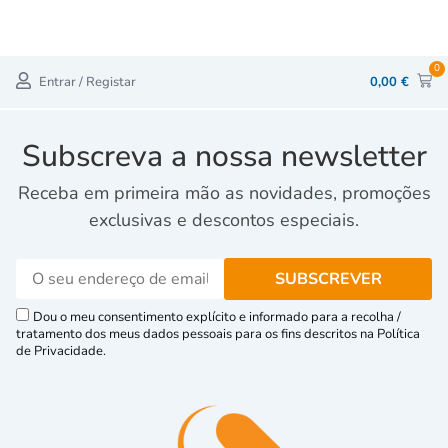
0
Entrar / Registar
0,00
€
Subscreva a nossa newsletter
Receba em primeira mão as novidades, promoções
exclusivas e descontos especiais.
Dou o meu consentimento explícito e informado para a recolha /
tratamento dos meus dados pessoais para os fins descritos na Política
de Privacidade.