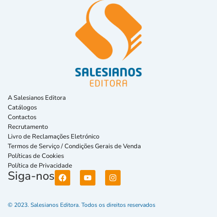
A Salesianos Editora
Catálogos
Contactos
Recrutamento
Livro de Reclamações Eletrónico
Termos de Serviço / Condições Gerais de Venda
Políticas de Cookies
Política de Privacidade
Siga-nos
© 2023. Salesianos Editora. Todos os direitos reservados