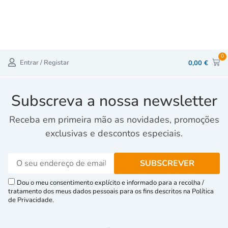
0
Entrar / Registar
0,00
€
Subscreva a nossa newsletter
Receba em primeira mão as novidades, promoções
exclusivas e descontos especiais.
Dou o meu consentimento explícito e informado para a recolha /
tratamento dos meus dados pessoais para os fins descritos na Política
de Privacidade.