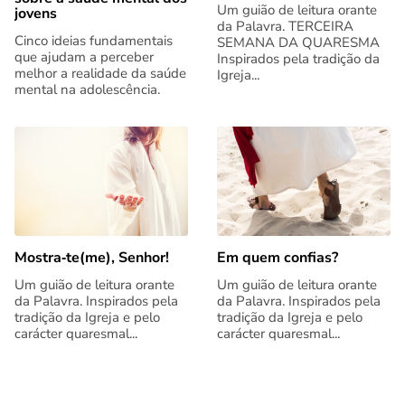
Um guião de leitura orante
jovens
da Palavra. TERCEIRA
Cinco ideias fundamentais
SEMANA DA QUARESMA
que ajudam a perceber
Inspirados pela tradição da
melhor a realidade da saúde
Igreja...
mental na adolescência.
Mostra‑te(me), Senhor!
Em quem confias?
Um guião de leitura orante
Um guião de leitura orante
da Palavra. Inspirados pela
da Palavra. Inspirados pela
tradição da Igreja e pelo
tradição da Igreja e pelo
carácter quaresmal...
carácter quaresmal...