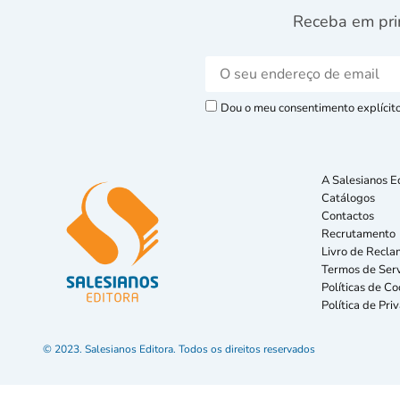
Receba em pri
Dou o meu consentimento explícito 
A Salesianos E
Catálogos
Contactos
Recrutamento
Livro de Recla
Termos de Serv
Políticas de Co
Política de Pri
© 2023. Salesianos Editora. Todos os direitos reservados