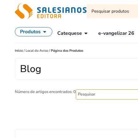
Produtos
Catequese
e-vangelizar 26
Início
/
Local do Aviso
/
Página dos Produtos
Blog
Número de artigos encontrados: 0