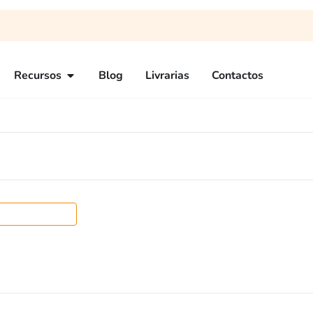
Recursos
Blog
Livrarias
Contactos