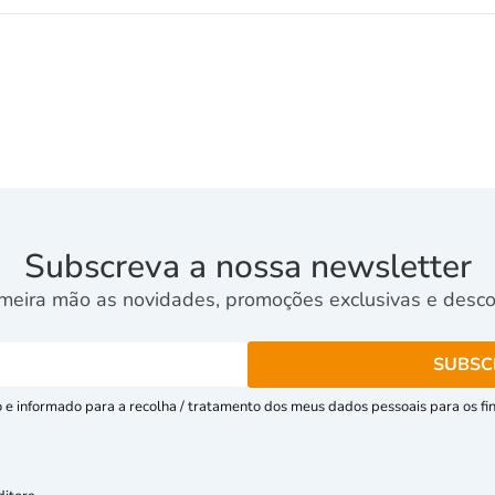
Subscreva a nossa newsletter
meira mão as novidades, promoções exclusivas e descon
e informado para a recolha / tratamento dos meus dados pessoais para os fins