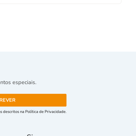
tos especiais.
 descritos na Política de Privacidade.