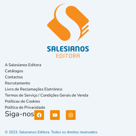
A Salesianos Editora
Catálogos
Contactos
Recrutamento
Livro de Reclamações Eletrónico
Termos de Serviço / Condições Gerais de Venda
Políticas de Cookies
Política de Privacidade
Siga-nos
© 2023. Salesianos Editora. Todos os direitos reservados