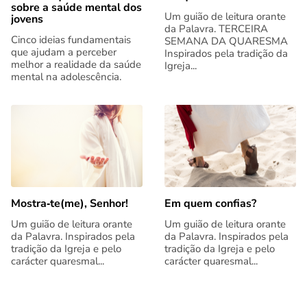
sobre a saúde mental dos
Um guião de leitura orante
jovens
da Palavra. TERCEIRA
Cinco ideias fundamentais
SEMANA DA QUARESMA
que ajudam a perceber
Inspirados pela tradição da
melhor a realidade da saúde
Igreja...
mental na adolescência.
Mostra‑te(me), Senhor!
Em quem confias?
Um guião de leitura orante
Um guião de leitura orante
da Palavra. Inspirados pela
da Palavra. Inspirados pela
tradição da Igreja e pelo
tradição da Igreja e pelo
carácter quaresmal...
carácter quaresmal...