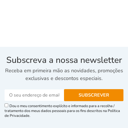
Subscreva a nossa newsletter
Receba em primeira mão as novidades, promoções
exclusivas e descontos especiais.
Dou o meu consentimento explícito e informado para a recolha /
tratamento dos meus dados pessoais para os fins descritos na Política
de Privacidade.