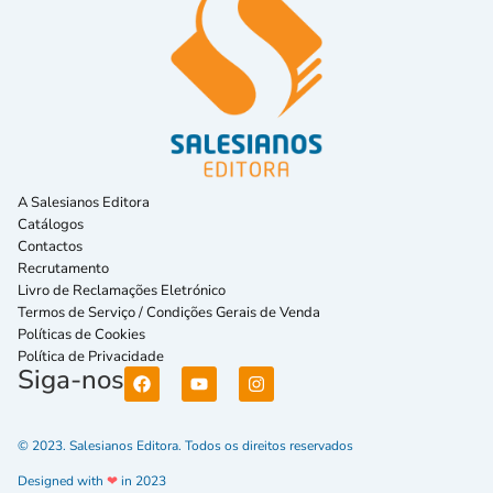
A Salesianos Editora
Catálogos
Contactos
Recrutamento
Livro de Reclamações Eletrónico
Termos de Serviço / Condições Gerais de Venda
Políticas de Cookies
Política de Privacidade
Siga-nos
© 2023. Salesianos Editora. Todos os direitos reservados
Designed with
❤
in 2023