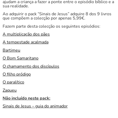
ajudam a criança a fazer a ponte entre o episódio bíblico e a
sua realidade.
Ao adquirir o pack “Sinais de Jesus” adquire 8 dos 9 livros
que compõem a colecção por apenas 5,99€.
Fazem parte desta colecção os seguintes episódios:
A multiplicação dos pães
A tempestade acalmada
Bartimeu
O Bom Samaritano
O chamamento dos discípulos
O filho pródigo
O paralítico
Zaqueu
Não incluído neste pack:
Sinais de Jesus – guia do animador