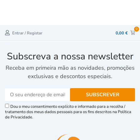
0
Entrar / Registar
0,00
€
Subscreva a nossa newsletter
Receba em primeira mão as novidades, promoções
exclusivas e descontos especiais.
Dou o meu consentimento explícito e informado para a recolha /
tratamento dos meus dados pessoais para os fins descritos na Política
de Privacidade.