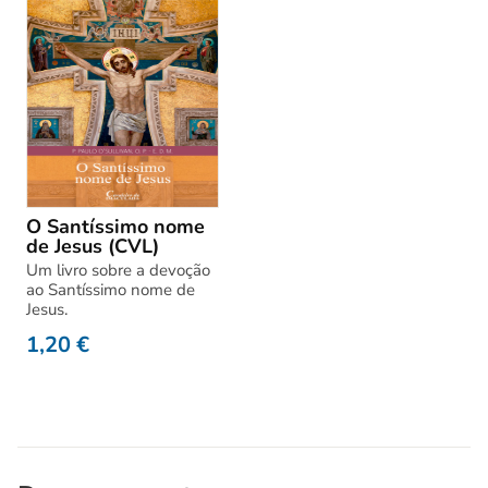
O Santíssimo nome
de Jesus (CVL)
Um livro sobre a devoção
ao Santíssimo nome de
Jesus.
1,20
€