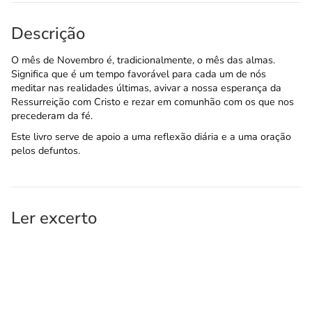
Descrição
O mês de Novembro é, tradicionalmente, o mês das almas.
Significa que é um tempo favorável para cada um de nós
meditar nas realidades últimas, avivar a nossa esperança da
Ressurreição com Cristo e rezar em comunhão com os que nos
precederam da fé.
Este livro serve de apoio a uma reflexão diária e a uma oração
pelos defuntos.
Ler excerto