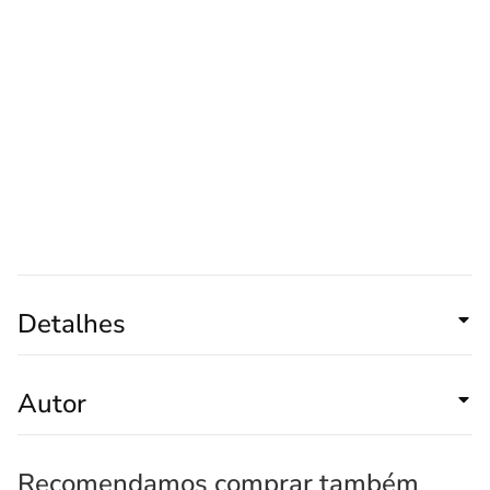
Detalhes
Autor
Recomendamos comprar também