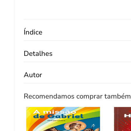
Índice
Detalhes
Autor
Recomendamos comprar também