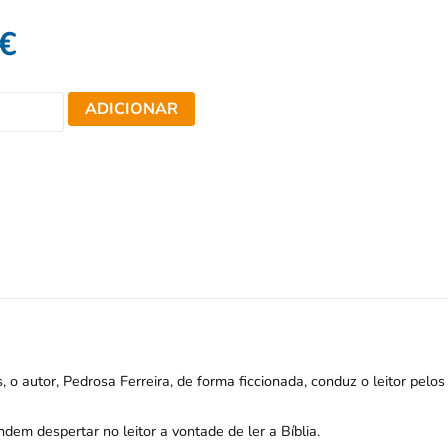
€
ADICIONAR
o autor, Pedrosa Ferreira, de forma ficcionada, conduz o leitor pelos
dem despertar no leitor a vontade de ler a Bíblia.