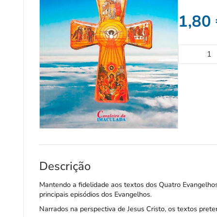
1,80
Descrição
Mantendo a fidelidade aos textos dos Quatro Evangelhos, 
principais episódios dos Evangelhos.
Narrados na perspectiva de Jesus Cristo, os textos preten