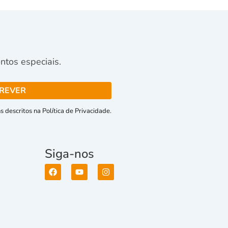
tos especiais.
 descritos na Política de Privacidade.
Siga-nos