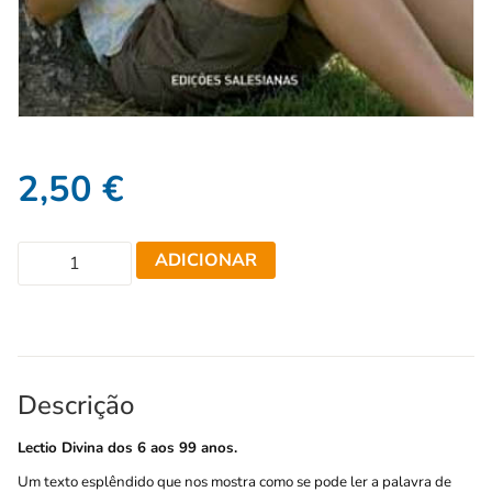
2,50
€
ADICIONAR
Descrição
Lectio Divina dos 6 aos 99 anos.
Um texto esplêndido que nos mostra como se pode ler a palavra de