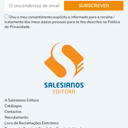
Dou o meu consentimento explícito e informado para a recolha /
tratamento dos meus dados pessoais para os fins descritos na Política
de Privacidade.
A Salesianos Editora
Catálogos
Contactos
Recrutamento
Livro de Reclamações Eletrónico