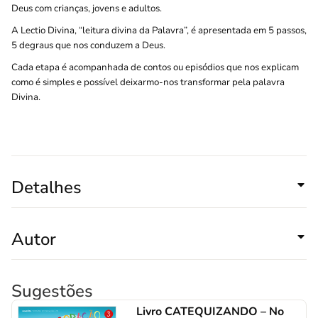
Deus com crianças, jovens e adultos.
A Lectio Divina, “leitura divina da Palavra”, é apresentada em 5 passos,
5 degraus que nos conduzem a Deus.
Cada etapa é acompanhada de contos ou episódios que nos explicam
como é simples e possível deixarmo-nos transformar pela palavra
Divina.
Detalhes
Autor
Sugestões
Livro CATEQUIZANDO – No