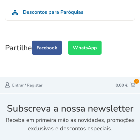
Descontos para Paróquias
Partilhe
Facebook
WhatsApp
0
Entrar / Registar
0,00
€
Subscreva a nossa newsletter
Receba em primeira mão as novidades, promoções
exclusivas e descontos especiais.