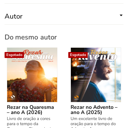
Autor
Do mesmo
autor
Esgotado
Esgotado
Rezar na Quaresma
Rezar no Advento –
– ano A (2026)
ano A (2025)
Livro de oração a cores
Um excelente livro de
para o tempo da
oração para o tempo do