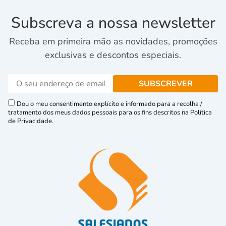
Subscreva a nossa newsletter
Receba em primeira mão as novidades, promoções
exclusivas e descontos especiais.
Dou o meu consentimento explícito e informado para a recolha /
tratamento dos meus dados pessoais para os fins descritos na Política
de Privacidade.