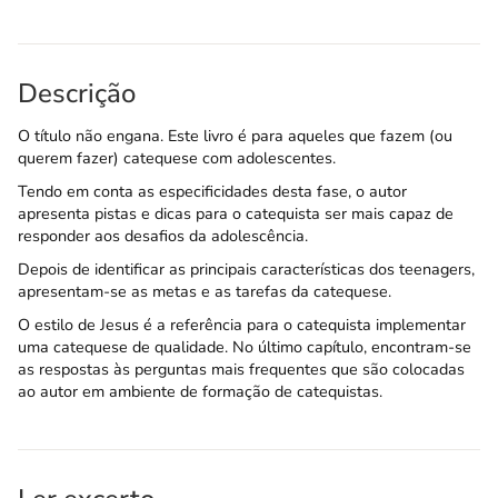
Descrição
O título não engana. Este livro é para aqueles que fazem (ou
querem fazer) catequese com adolescentes.
Tendo em conta as especificidades desta fase, o autor
apresenta pistas e dicas para o catequista ser mais capaz de
responder aos desafios da adolescência.
Depois de identificar as principais características dos teenagers,
apresentam-se as metas e as tarefas da catequese.
O estilo de Jesus é a referência para o catequista implementar
uma catequese de qualidade. No último capítulo, encontram-se
as respostas às perguntas mais frequentes que são colocadas
ao autor em ambiente de formação de catequistas.