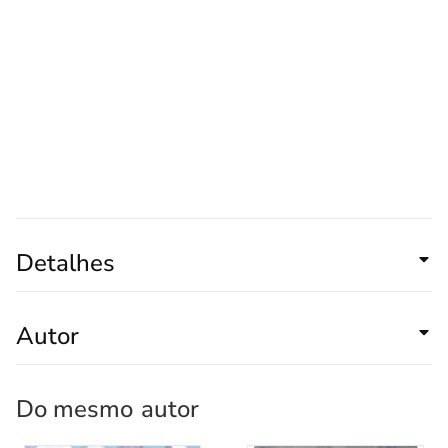
Detalhes
Autor
Do mesmo
autor