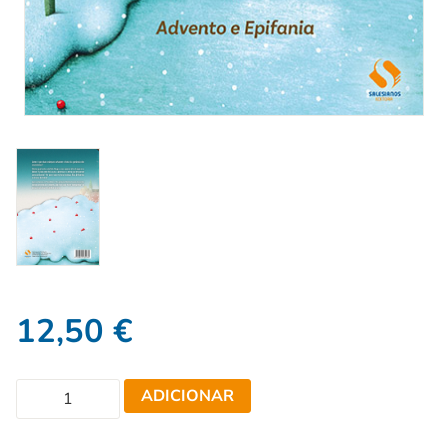
12,50
€
ADICIONAR