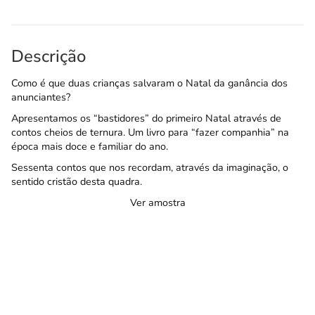
Descrição
Como é que duas crianças salvaram o Natal da ganância dos
anunciantes?
Apresentamos os “bastidores” do primeiro Natal através de
contos cheios de ternura. Um livro para “fazer companhia” na
época mais doce e familiar do ano.
Sessenta contos que nos recordam, através da imaginação, o
sentido cristão desta quadra.
Ver amostra