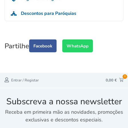
Descontos para Paróquias
Partilhe
Facebook
WhatsApp
0
Entrar / Registar
0,00
€
Subscreva a nossa newsletter
Receba em primeira mão as novidades, promoções
exclusivas e descontos especiais.