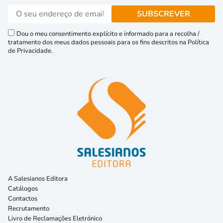
Dou o meu consentimento explícito e informado para a recolha /
tratamento dos meus dados pessoais para os fins descritos na Política
de Privacidade.
A Salesianos Editora
Catálogos
Contactos
Recrutamento
Livro de Reclamações Eletrónico