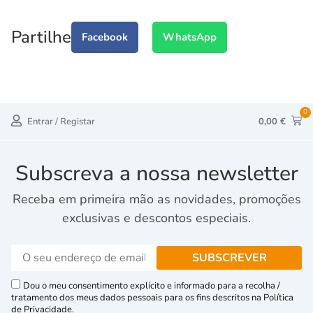
Partilhe
Facebook
WhatsApp
0
Entrar / Registar
0,00
€
Subscreva a nossa newsletter
Receba em primeira mão as novidades, promoções
exclusivas e descontos especiais.
Dou o meu consentimento explícito e informado para a recolha /
tratamento dos meus dados pessoais para os fins descritos na Política
de Privacidade.