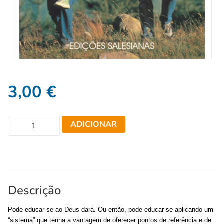
3,00
€
ADICIONAR
Descrição
Pode educar-se ao Deus dará. Ou então, pode educar-se aplicando um
“sistema” que tenha a vantagem de oferecer pontos de referência e de