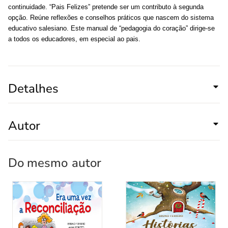
continuidade. “Pais Felizes” pretende ser um contributo à segunda
opção. Reúne reflexões e conselhos práticos que nascem do sistema
educativo salesiano. Este manual de “pedagogia do coração” dirige-se
a todos os educadores, em especial ao pais.
Detalhes
Autor
Do mesmo
autor