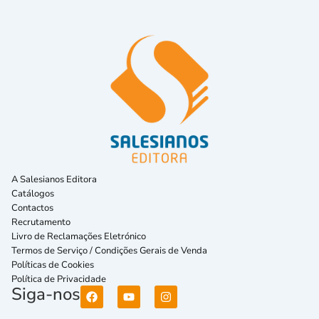
A Salesianos Editora
Catálogos
Contactos
Recrutamento
Livro de Reclamações Eletrónico
Termos de Serviço / Condições Gerais de Venda
Políticas de Cookies
Política de Privacidade
Siga-nos