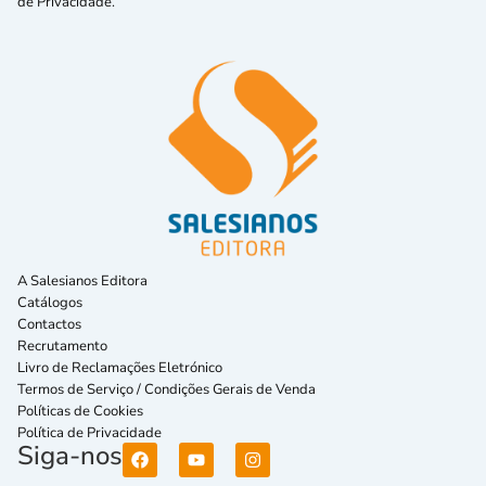
de Privacidade.
A Salesianos Editora
Catálogos
Contactos
Recrutamento
Livro de Reclamações Eletrónico
Termos de Serviço / Condições Gerais de Venda
Políticas de Cookies
Política de Privacidade
Siga-nos