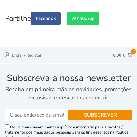
Partilhe
Facebook
WhatsApp
0
Entrar / Registar
0,00
€
Subscreva a nossa newsletter
Receba em primeira mão as novidades, promoções
exclusivas e descontos especiais.
Dou o meu consentimento explícito e informado para a recolha /
tratamento dos meus dados pessoais para os fins descritos na Política