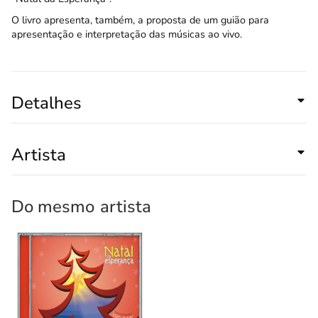
O livro apresenta, também, a proposta de um guião para
apresentação e interpretação das músicas ao vivo.
Detalhes
Artista
Do mesmo
artista