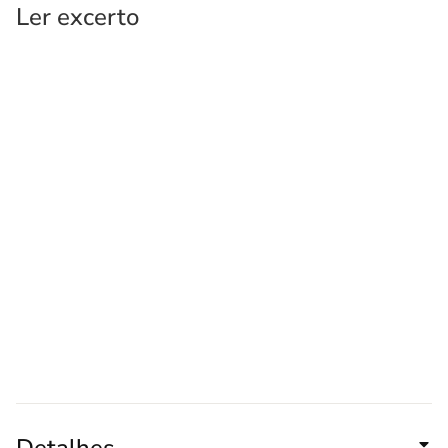
Ler excerto
Detalhes