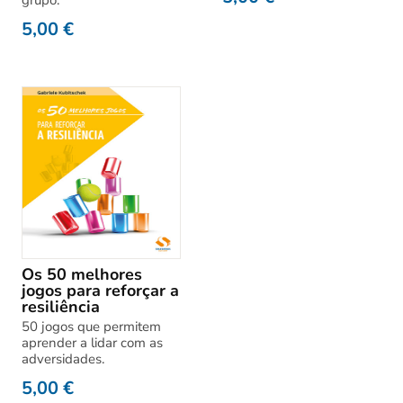
5,00
€
Os 50 melhores
jogos para reforçar a
resiliência
50 jogos que permitem
aprender a lidar com as
adversidades.
5,00
€