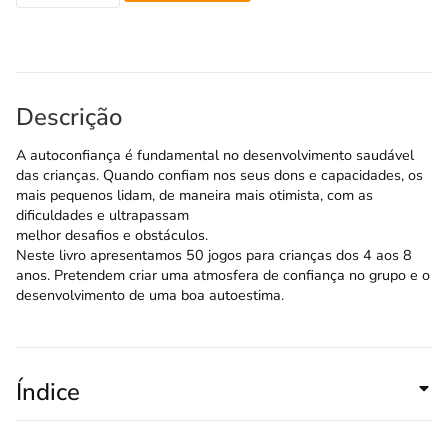
Descrição
A autoconfiança é fundamental no desenvolvimento saudável
das crianças. Quando confiam nos seus dons e capacidades, os
mais pequenos lidam, de maneira mais otimista, com as
dificuldades e ultrapassam
melhor desafios e obstáculos.
Neste livro apresentamos 50 jogos para crianças dos 4 aos 8
anos. Pretendem criar uma atmosfera de confiança no grupo e o
desenvolvimento de uma boa autoestima.
Índice