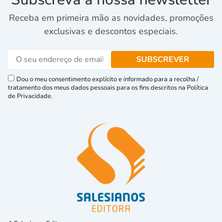
Receba em primeira mão as novidades, promoções
exclusivas e descontos especiais.
Dou o meu consentimento explícito e informado para a recolha /
tratamento dos meus dados pessoais para os fins descritos na Política
de Privacidade.