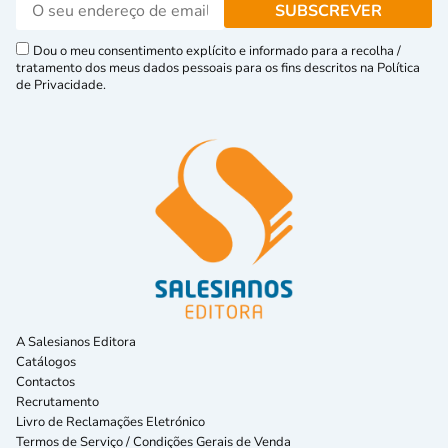
Dou o meu consentimento explícito e informado para a recolha /
tratamento dos meus dados pessoais para os fins descritos na Política
de Privacidade.
A Salesianos Editora
Catálogos
Contactos
Recrutamento
Livro de Reclamações Eletrónico
Termos de Serviço / Condições Gerais de Venda