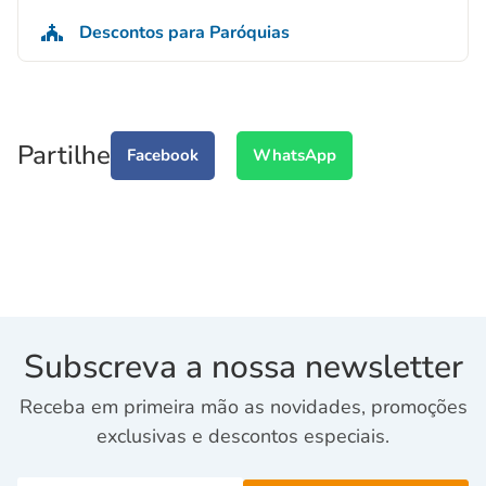
Descontos para Paróquias
Partilhe
Facebook
WhatsApp
Subscreva a nossa newsletter
Receba em primeira mão as novidades, promoções
exclusivas e descontos especiais.