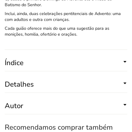
Batismo do Senhor.
Inclui, ainda, duas celebrações pentitenciais de Advento: uma
com adultos e outra com crianças.
Cada guião oferece mais do que uma sugestão para as
monições, homilia, ofertório e orações.
Índice
Detalhes
Autor
Recomendamos comprar também