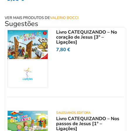
VER MAIS PRODUTOS DE
VALERIO BOCCI
Sugestões
Livro CATEQUIZANDO – No
coração de Jesus [3º –
Ligações]
7,80
€
SALESIANOS EDITORA
Livro CATEQUIZANDO – Nos
passos de Jesus [1º –
Ligações]