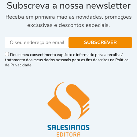
Subscreva a nossa newsletter
Receba em primeira mão as novidades, promoções
exclusivas e descontos especiais.
Dou o meu consentimento explícito e informado para a recolha /
tratamento dos meus dados pessoais para os fins descritos na Política
de Privacidade.