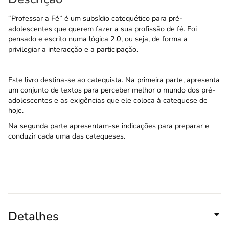
“Professar a Fé” é um subsídio catequético para pré-
adolescentes que querem fazer a sua profissão de fé. Foi
pensado e escrito numa lógica 2.0, ou seja, de forma a
privilegiar a interacção e a participação.
Este livro destina-se ao catequista. Na primeira parte, apresenta
um conjunto de textos para perceber melhor o mundo dos pré-
adolescentes e as exigências que ele coloca à catequese de
hoje.
Na segunda parte apresentam-se indicações para preparar e
conduzir cada uma das catequeses.
Detalhes