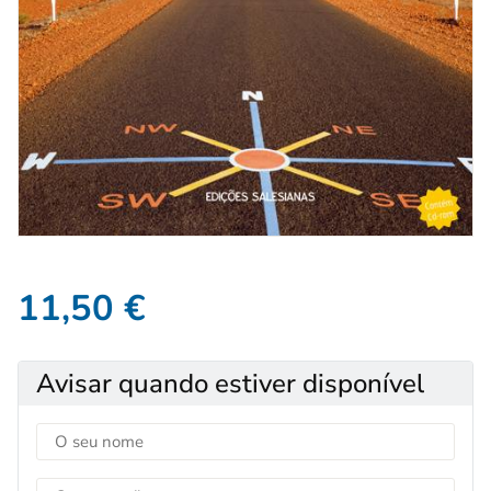
11,50
€
Avisar quando estiver disponível