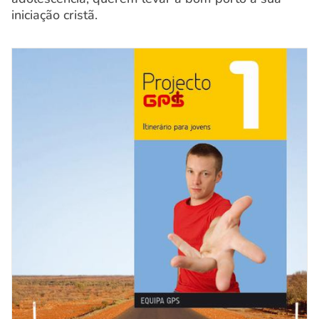
iniciação cristã.