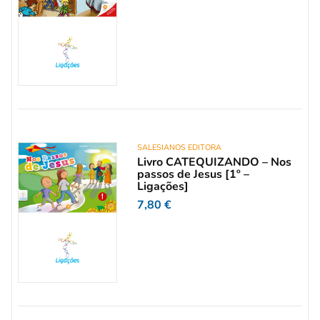
SALESIANOS EDITORA
Livro CATEQUIZANDO – Nos
passos de Jesus [1º –
Ligações]
7,80
€