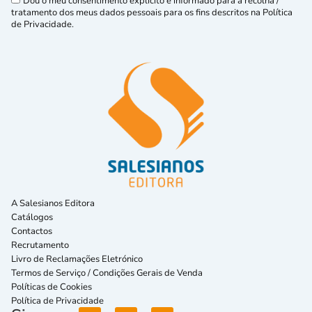
Dou o meu consentimento explícito e informado para a recolha /
tratamento dos meus dados pessoais para os fins descritos na Política
de Privacidade.
A Salesianos Editora
Catálogos
Contactos
Recrutamento
Livro de Reclamações Eletrónico
Termos de Serviço / Condições Gerais de Venda
Políticas de Cookies
Política de Privacidade