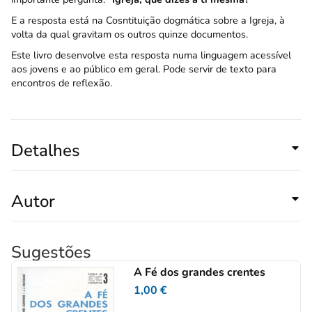
E a resposta está na Cosntituição dogmática sobre a Igreja, à
volta da qual gravitam os outros quinze documentos.
Este livro desenvolve esta resposta numa linguagem acessível
aos jovens e ao público em geral. Pode servir de texto para
encontros de reflexão.
Detalhes
Autor
Sugestões
A Fé dos grandes crentes
1,00
€