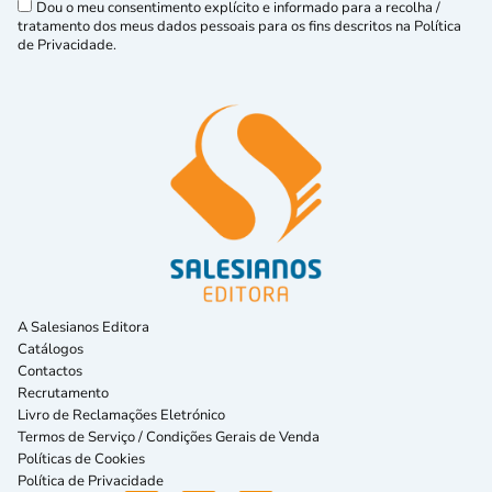
Dou o meu consentimento explícito e informado para a recolha /
tratamento dos meus dados pessoais para os fins descritos na Política
de Privacidade.
A Salesianos Editora
Catálogos
Contactos
Recrutamento
Livro de Reclamações Eletrónico
Termos de Serviço / Condições Gerais de Venda
Políticas de Cookies
Política de Privacidade