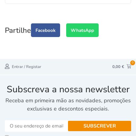
Partilhe
Facebook
WhatsApp
0
Entrar / Registar
0,00
€
Subscreva a nossa newsletter
Receba em primeira mão as novidades, promoções
exclusivas e descontos especiais.