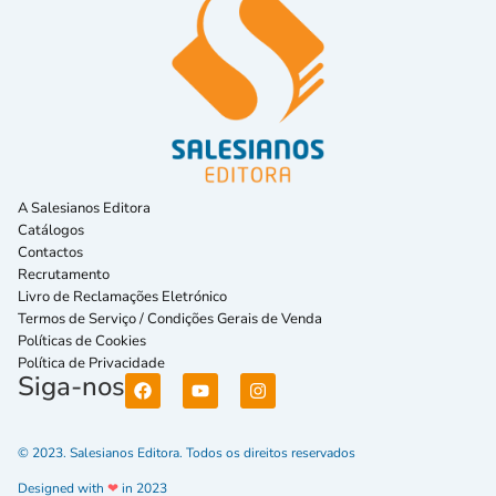
A Salesianos Editora
Catálogos
Contactos
Recrutamento
Livro de Reclamações Eletrónico
Termos de Serviço / Condições Gerais de Venda
Políticas de Cookies
Política de Privacidade
Siga-nos
© 2023. Salesianos Editora. Todos os direitos reservados
Designed with
❤
in 2023