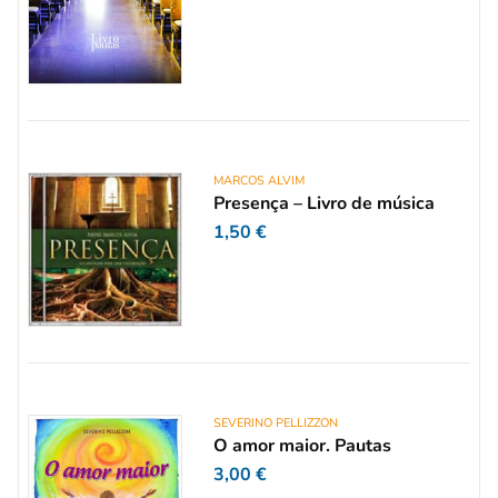
MARCOS ALVIM
Presença – Livro de música
1,50
€
SEVERINO PELLIZZON
O amor maior. Pautas
3,00
€