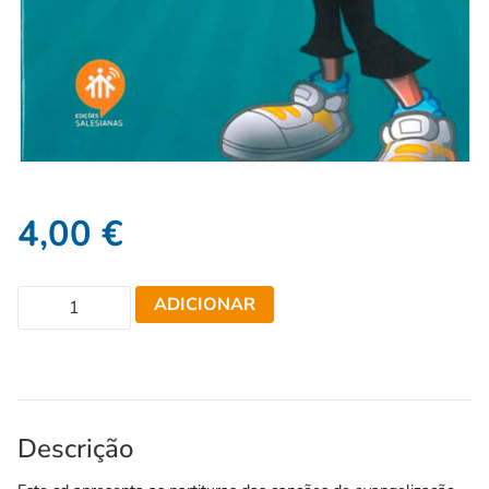
4,00
€
ADICIONAR
Descrição