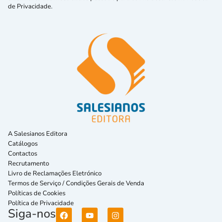
de Privacidade.
A Salesianos Editora
Catálogos
Contactos
Recrutamento
Livro de Reclamações Eletrónico
Termos de Serviço / Condições Gerais de Venda
Políticas de Cookies
Política de Privacidade
Siga-nos