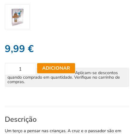
9,99
€
ADICIONAR
Aplicam-se descontos
quando comprado em quantidade. Verifique no carrinho de
compras.
Descrição
Um terço a pensar nas crianças. A cruz e o passador são em