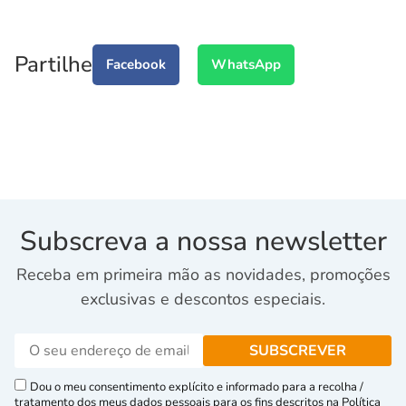
Partilhe
Facebook
WhatsApp
Subscreva a nossa newsletter
Receba em primeira mão as novidades, promoções
exclusivas e descontos especiais.
Dou o meu consentimento explícito e informado para a recolha /
tratamento dos meus dados pessoais para os fins descritos na Política