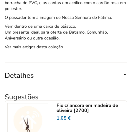
borracha de PVC, e as contas em acrílico com o cordão rosa em
poliester.
O passador tem a imagem de Nossa Senhora de Fátima.
Vem dentro de uma caixa de plástico.
Um presente ideal para oferta de Batismo, Comunhão,
Aniversário ou outra ocasião.
Ver mais artigos desta coleção
Detalhes
Sugestões
Fio c/ ancora em madeira de
oliveira [2700]
1,05
€