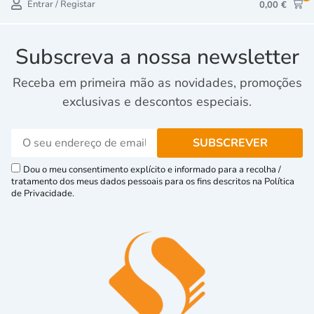
Entrar / Registar
0,00
€
Subscreva a nossa newsletter
Receba em primeira mão as novidades, promoções
exclusivas e descontos especiais.
Dou o meu consentimento explícito e informado para a recolha /
tratamento dos meus dados pessoais para os fins descritos na Política
de Privacidade.