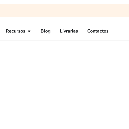
Recursos
Blog
Livrarias
Contactos