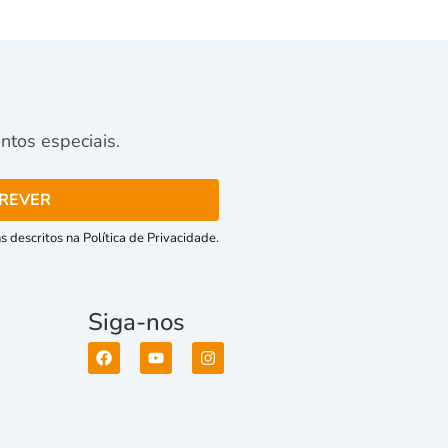
tos especiais.
 descritos na Política de Privacidade.
Siga-nos