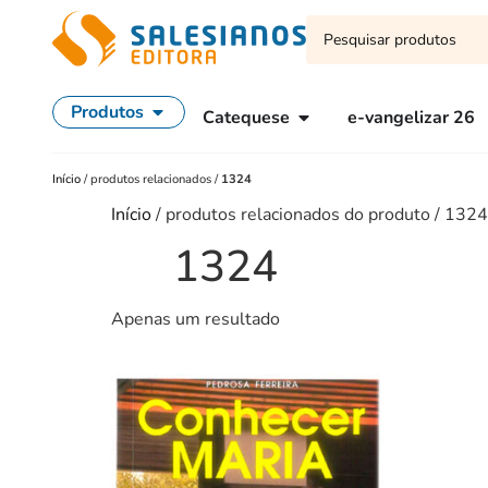
Produtos
Catequese
e-vangelizar 26
Início
/
produtos relacionados
/
1324
Início
/ produtos relacionados do produto / 1324
1324
Apenas um resultado