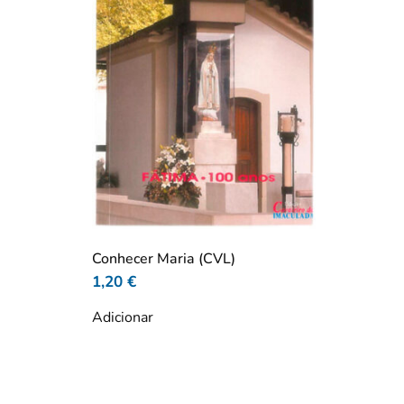
Conhecer Maria (CVL)
1,20
€
Adicionar