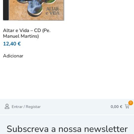
Altar e Vida – CD (Pe.
Manuel Martins)
12,40
€
Adicionar
0
Entrar / Registar
0,00
€
Subscreva a nossa newsletter