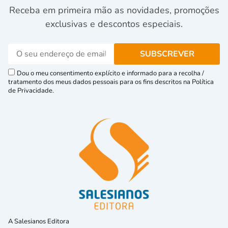
Receba em primeira mão as novidades, promoções
exclusivas e descontos especiais.
Dou o meu consentimento explícito e informado para a recolha /
tratamento dos meus dados pessoais para os fins descritos na Política
de Privacidade.
A Salesianos Editora