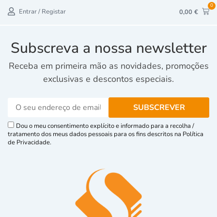
0
Entrar / Registar
0,00
€
Subscreva a nossa newsletter
Receba em primeira mão as novidades, promoções
exclusivas e descontos especiais.
Dou o meu consentimento explícito e informado para a recolha /
tratamento dos meus dados pessoais para os fins descritos na Política
de Privacidade.