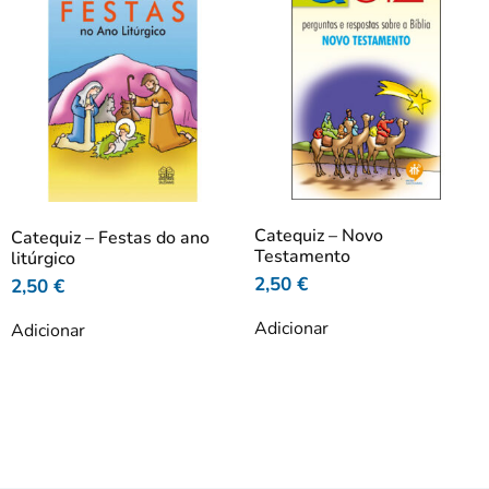
Catequiz – Novo
Catequiz – Festas do ano
Testamento
litúrgico
2,50
€
2,50
€
Adicionar
Adicionar