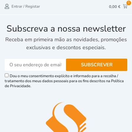
0
Entrar / Registar
0,00
€
Subscreva a nossa newsletter
Receba em primeira mão as novidades, promoções
exclusivas e descontos especiais.
Dou o meu consentimento explícito e informado para a recolha /
tratamento dos meus dados pessoais para os fins descritos na Política
de Privacidade.