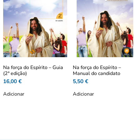
Na força do Espírito – Guia
Na força do Espírito –
(2ª edição)
Manual do candidato
16,00
€
5,50
€
Adicionar
Adicionar