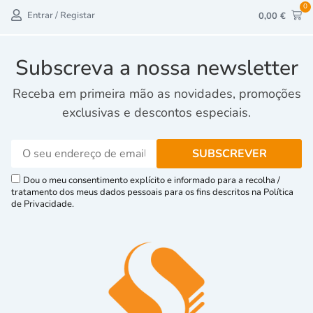
0
Entrar / Registar
0,00
€
Subscreva a nossa newsletter
Receba em primeira mão as novidades, promoções
exclusivas e descontos especiais.
Dou o meu consentimento explícito e informado para a recolha /
tratamento dos meus dados pessoais para os fins descritos na Política
de Privacidade.