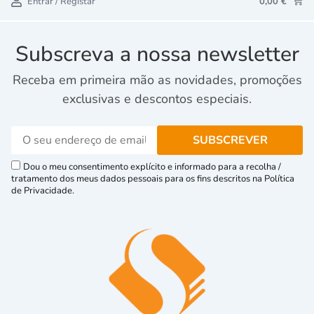
Entrar / Registar
0,00
€
Subscreva a nossa newsletter
Receba em primeira mão as novidades, promoções
exclusivas e descontos especiais.
Dou o meu consentimento explícito e informado para a recolha /
tratamento dos meus dados pessoais para os fins descritos na Política
de Privacidade.