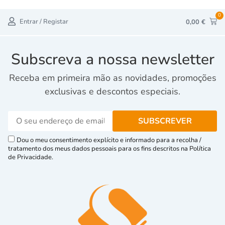
0
Entrar / Registar
0,00
€
Subscreva a nossa newsletter
Receba em primeira mão as novidades, promoções
exclusivas e descontos especiais.
Dou o meu consentimento explícito e informado para a recolha /
tratamento dos meus dados pessoais para os fins descritos na Política
de Privacidade.