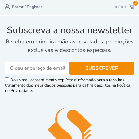
0
Entrar / Registar
0,00
€
Subscreva a nossa newsletter
Receba em primeira mão as novidades, promoções
exclusivas e descontos especiais.
Dou o meu consentimento explícito e informado para a recolha /
tratamento dos meus dados pessoais para os fins descritos na Política
de Privacidade.