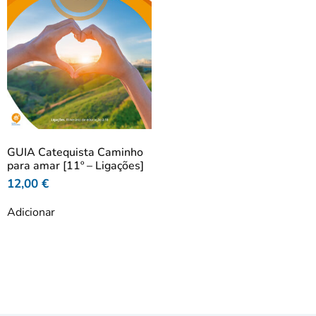
GUIA Catequista Caminho
para amar [11º – Ligações]
12,00
€
Adicionar