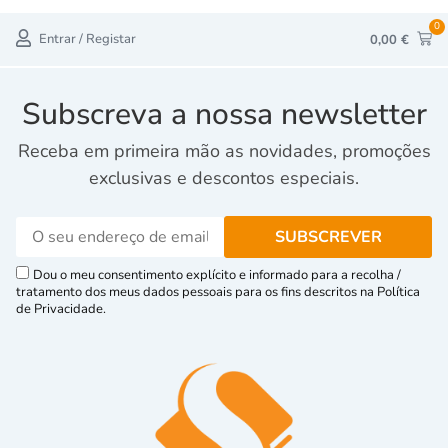
0
Entrar / Registar
0,00
€
Subscreva a nossa newsletter
Receba em primeira mão as novidades, promoções
exclusivas e descontos especiais.
Dou o meu consentimento explícito e informado para a recolha /
tratamento dos meus dados pessoais para os fins descritos na Política
de Privacidade.