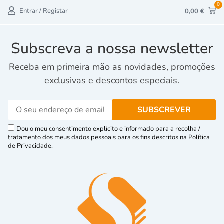
0
Entrar / Registar
0,00
€
Subscreva a nossa newsletter
Receba em primeira mão as novidades, promoções
exclusivas e descontos especiais.
Dou o meu consentimento explícito e informado para a recolha /
tratamento dos meus dados pessoais para os fins descritos na Política
de Privacidade.