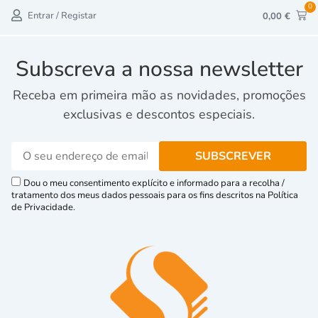
0
Entrar / Registar
0,00
€
Subscreva a nossa newsletter
Receba em primeira mão as novidades, promoções
exclusivas e descontos especiais.
Dou o meu consentimento explícito e informado para a recolha /
tratamento dos meus dados pessoais para os fins descritos na Política
de Privacidade.