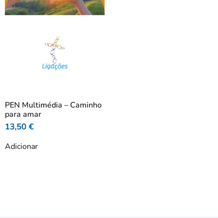
PEN Multimédia – Caminho
para amar
13,50
€
Adicionar