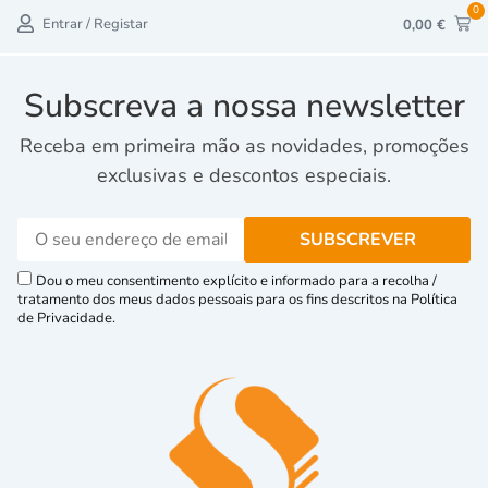
0
Entrar / Registar
0,00
€
Subscreva a nossa newsletter
Receba em primeira mão as novidades, promoções
exclusivas e descontos especiais.
Dou o meu consentimento explícito e informado para a recolha /
tratamento dos meus dados pessoais para os fins descritos na Política
de Privacidade.