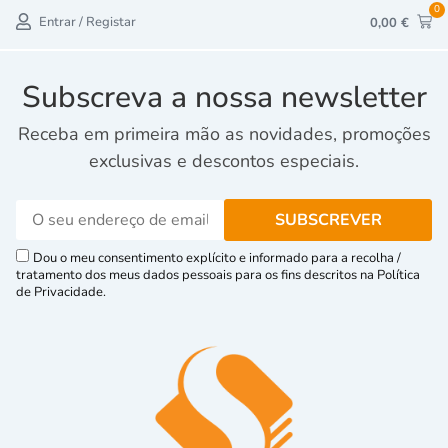
0
Entrar / Registar
0,00
€
Subscreva a nossa newsletter
Receba em primeira mão as novidades, promoções
exclusivas e descontos especiais.
Dou o meu consentimento explícito e informado para a recolha /
tratamento dos meus dados pessoais para os fins descritos na Política
de Privacidade.