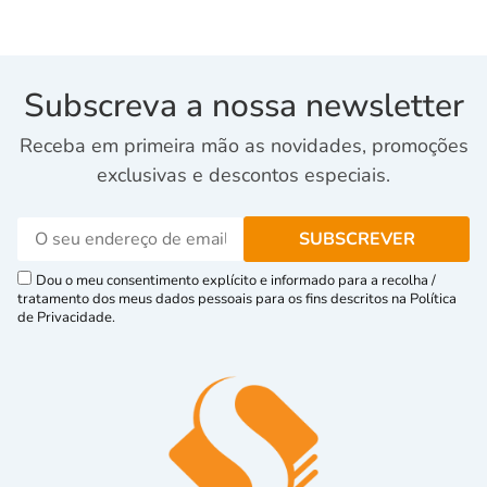
Subscreva a nossa newsletter
Receba em primeira mão as novidades, promoções
exclusivas e descontos especiais.
Dou o meu consentimento explícito e informado para a recolha /
tratamento dos meus dados pessoais para os fins descritos na Política
de Privacidade.