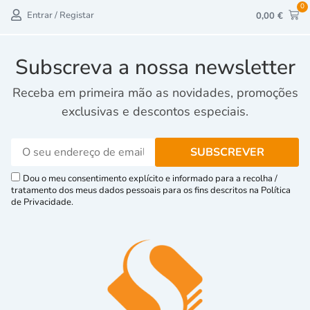
0
Entrar / Registar
0,00
€
Subscreva a nossa newsletter
Receba em primeira mão as novidades, promoções
exclusivas e descontos especiais.
Dou o meu consentimento explícito e informado para a recolha /
tratamento dos meus dados pessoais para os fins descritos na Política
de Privacidade.