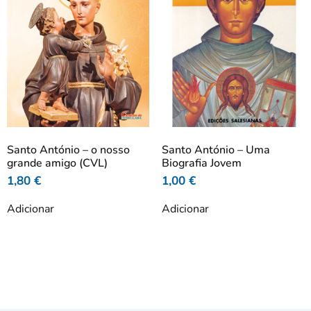
Santo António – o nosso
Santo António – Uma
grande amigo (CVL)
Biografia Jovem
1,80
€
1,00
€
Adicionar
Adicionar