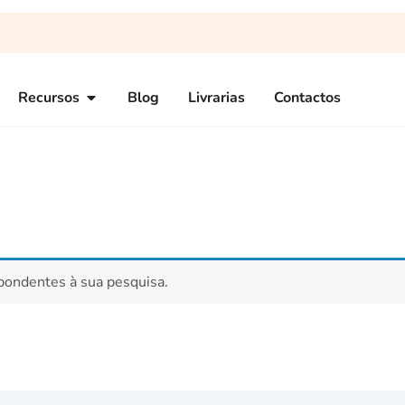
Recursos
Blog
Livrarias
Contactos
pondentes à sua pesquisa.