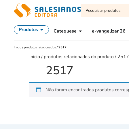
Produtos
Catequese
e-vangelizar 26
Início
/
produtos relacionados
/
2517
Início
/ produtos relacionados do produto / 2517
2517
Não foram encontrados produtos corres