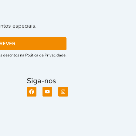
tos especiais.
 descritos na Política de Privacidade.
Siga-nos