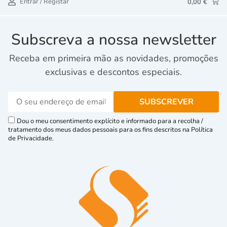
Entrar / Registar
0,00
€
Subscreva a nossa newsletter
Receba em primeira mão as novidades, promoções
exclusivas e descontos especiais.
Dou o meu consentimento explícito e informado para a recolha /
tratamento dos meus dados pessoais para os fins descritos na Política
de Privacidade.