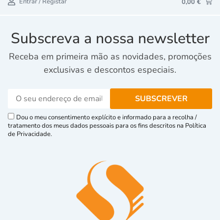
Entrar / Registar
0,00
€
Subscreva a nossa newsletter
Receba em primeira mão as novidades, promoções
exclusivas e descontos especiais.
Dou o meu consentimento explícito e informado para a recolha /
tratamento dos meus dados pessoais para os fins descritos na Política
de Privacidade.