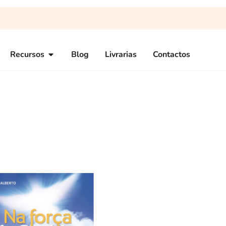
Recursos
Blog
Livrarias
Contactos