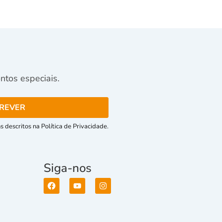
tos especiais.
 descritos na Política de Privacidade.
Siga-nos