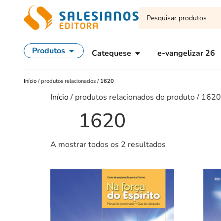
Produtos
Catequese
e-vangelizar 26
Início
/
produtos relacionados
/
1620
Início
/ produtos relacionados do produto / 1620
1620
A mostrar todos os 2 resultados