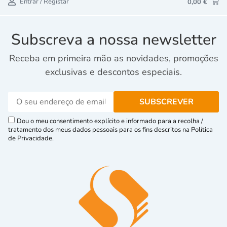
Entrar / Registar
0,00
€
Subscreva a nossa newsletter
Receba em primeira mão as novidades, promoções
exclusivas e descontos especiais.
Dou o meu consentimento explícito e informado para a recolha /
tratamento dos meus dados pessoais para os fins descritos na Política
de Privacidade.