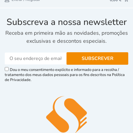
Subscreva a nossa newsletter
Receba em primeira mão as novidades, promoções
exclusivas e descontos especiais.
Dou o meu consentimento explícito e informado para a recolha /
tratamento dos meus dados pessoais para os fins descritos na Política
de Privacidade.